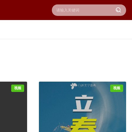
视频
视频