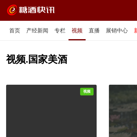
首页
产经新闻
专栏
视频
直播
展销中心
视频.国家美酒
视频