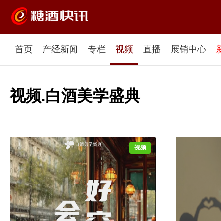
首页
产经新闻
专栏
视频
直播
展销中心
视频.白酒美学盛典
视频