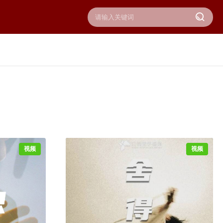
视频
视频