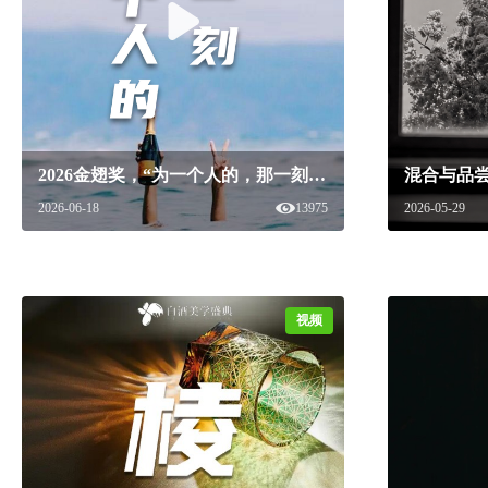
2026金翅奖，“为一个人的，那一刻”而设计~#白酒美学盛典 #白酒美学产品 #2026金翅奖#白酒美学
2026-06-18
13975
2026-05-29
视频