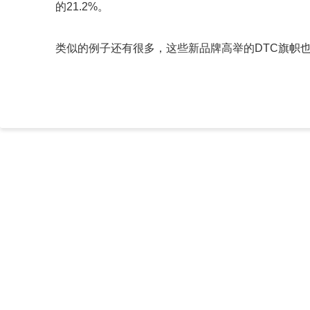
的21.2%。
类似的例子还有很多，这些新品牌高举的DTC旗帜