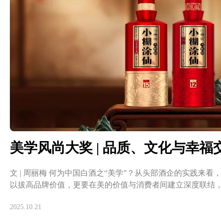
文 | 周丽梅 何为中国白酒之“美学”？从头部酒企的实践来看
以拔高品牌价值，更要在美的价值与消费者间建立深度联结
2025.10.21