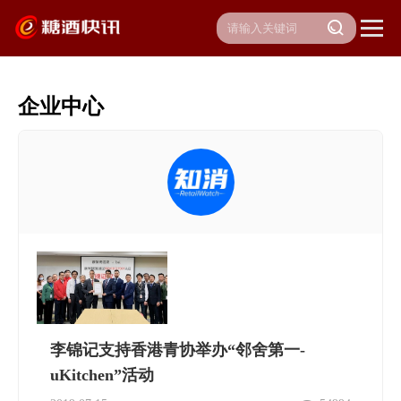
企业中心
李锦记支持香港青协举办“邻舍第一-
uKitchen”活动