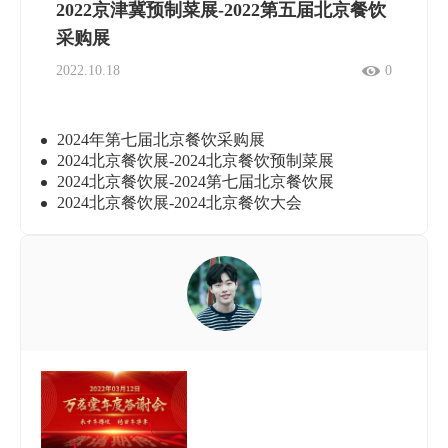
2022京津冀预制菜展-2022第五届北京餐饮
采购展
2022.10.18
0
2024年第七届北京餐饮采购展
2024北京餐饮展-2024北京餐饮预制菜展
2024北京餐饮展-2024第七届北京餐饮展
2024北京餐饮展-2024北京餐饮大会