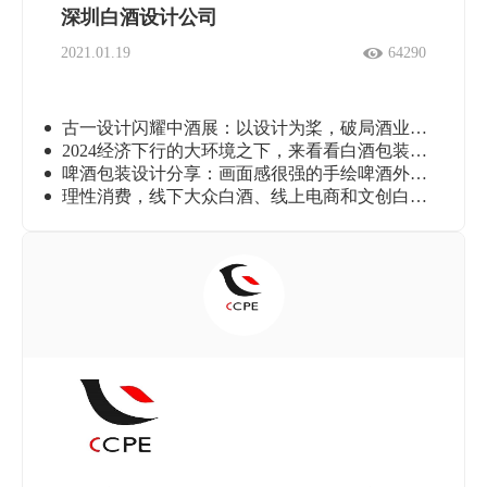
深圳白酒设计公司
2021.01.19
64290
古一设计闪耀中酒展：以设计为桨，破局酒业新蓝海
2024经济下行的大环境之下，来看看白酒包装设计如何调整思路？
啤酒包装设计分享：画面感很强的手绘啤酒外包装设计。
理性消费，线下大众白酒、线上电商和文创白酒包装设计思路（下）